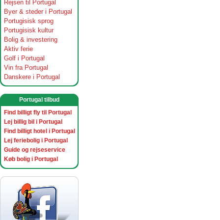
Rejsen til Portugal
Byer & steder i Portugal
Portugisisk sprog
Portugisisk kultur
Bolig & investering
Aktiv ferie
Golf i Portugal
Vin fra Portugal
Danskere i Portugal
Portugal tilbud
Find billigt fly til Portugal
Lej billig bil i Portugal
Find billigt hotel i Portugal
Lej feriebolig i Portugal
Guide og rejseservice
Køb bolig i Portugal