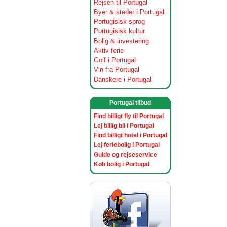
Rejsen til Portugal
Byer & steder i Portugal
Portugisisk sprog
Portugisisk kultur
Bolig & investering
Aktiv ferie
Golf i Portugal
Vin fra Portugal
Danskere i Portugal
Portugal tilbud
Find billigt fly til Portugal
Lej billig bil i Portugal
Find billigt hotel i Portugal
Lej feriebolig i Portugal
Guide og rejseservice
Køb bolig i Portugal