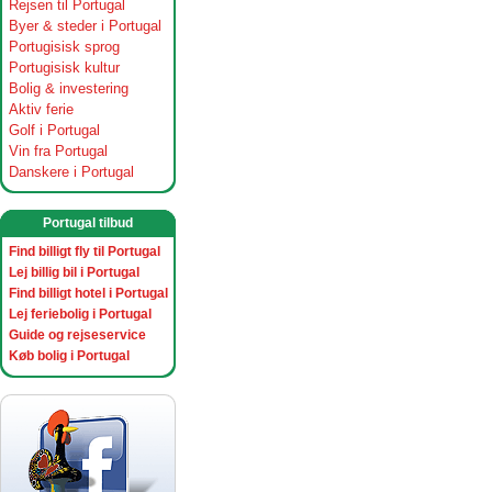
Rejsen til Portugal
Byer & steder i Portugal
Portugisisk sprog
Portugisisk kultur
Bolig & investering
Aktiv ferie
Golf i Portugal
Vin fra Portugal
Danskere i Portugal
Portugal tilbud
Find billigt fly til Portugal
Lej billig bil i Portugal
Find billigt hotel i Portugal
Lej feriebolig i Portugal
Guide og rejseservice
Køb bolig i Portugal