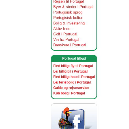
Rejsen til Portugal
Byer & steder i Portugal
Portugisisk sprog
Portugisisk kultur
Bolig & investering
Aktiv ferie
Golf i Portugal
Vin fra Portugal
Danskere i Portugal
Portugal tilbud
Find billigt fly til Portugal
Lej billig bil i Portugal
Find billigt hotel i Portugal
Lej feriebolig i Portugal
Guide og rejseservice
Køb bolig i Portugal