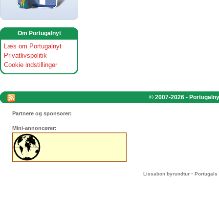
Om Portugalnyt
Læs om Portugalnyt
Privatlivspolitik
Cookie indstillinger
© 2007-2026 - Portugalnyt
Partnere og sponsorer:
Mini-annoncører:
-
Lissabon byrundtur
Portugals 