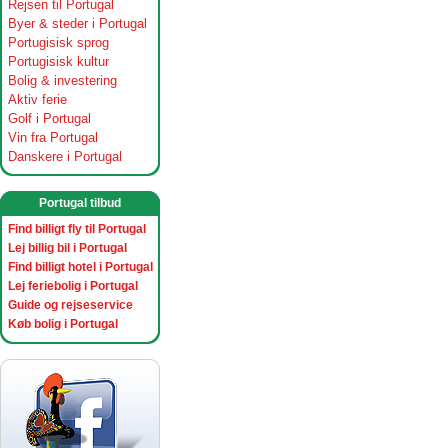
Rejsen til Portugal
Byer & steder i Portugal
Portugisisk sprog
Portugisisk kultur
Bolig & investering
Aktiv ferie
Golf i Portugal
Vin fra Portugal
Danskere i Portugal
Portugal tilbud
Find billigt fly til Portugal
Lej billig bil i Portugal
Find billigt hotel i Portugal
Lej feriebolig i Portugal
Guide og rejseservice
Køb bolig i Portugal