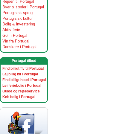
Rejsen til Portugal
Byer & steder i Portugal
Portugisisk sprog
Portugisisk kultur
Bolig & investering
Aktiv ferie
Golf i Portugal
Vin fra Portugal
Danskere i Portugal
Portugal tilbud
Find billigt fly til Portugal
Lej billig bil i Portugal
Find billigt hotel i Portugal
Lej feriebolig i Portugal
Guide og rejseservice
Køb bolig i Portugal