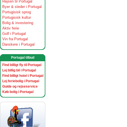
Rejsen til Portugal
Byer & steder i Portugal
Portugisisk sprog
Portugisisk kultur
Bolig & investering
Aktiv ferie
Golf i Portugal
Vin fra Portugal
Danskere i Portugal
Portugal tilbud
Find billigt fly til Portugal
Lej billig bil i Portugal
Find billigt hotel i Portugal
Lej feriebolig i Portugal
Guide og rejseservice
Køb bolig i Portugal