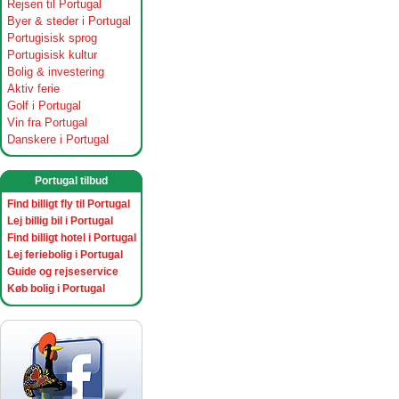
Rejsen til Portugal
Byer & steder i Portugal
Portugisisk sprog
Portugisisk kultur
Bolig & investering
Aktiv ferie
Golf i Portugal
Vin fra Portugal
Danskere i Portugal
Portugal tilbud
Find billigt fly til Portugal
Lej billig bil i Portugal
Find billigt hotel i Portugal
Lej feriebolig i Portugal
Guide og rejseservice
Køb bolig i Portugal