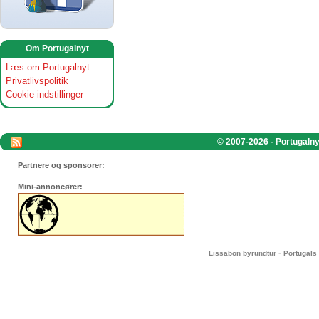
Om Portugalnyt
Læs om Portugalnyt
Privatlivspolitik
Cookie indstillinger
© 2007-2026 - Portugalnyt
Partnere og sponsorer:
Mini-annoncører:
-
Lissabon byrundtur
Portugals 