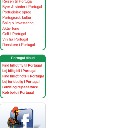
Rejsen til Portugal
Byer & steder i Portugal
Portugisisk sprog
Portugisisk kultur
Bolig & investering
Aktiv ferie
Golf i Portugal
Vin fra Portugal
Danskere i Portugal
Portugal tilbud
Find billigt fly til Portugal
Lej billig bil i Portugal
Find billigt hotel i Portugal
Lej feriebolig i Portugal
Guide og rejseservice
Køb bolig i Portugal