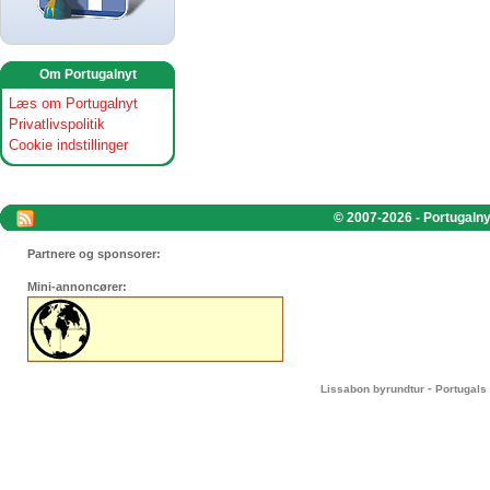
Om Portugalnyt
Læs om Portugalnyt
Privatlivspolitik
Cookie indstillinger
© 2007-2026 - Portugalnyt
Partnere og sponsorer:
Mini-annoncører:
-
Lissabon byrundtur
Portugals 