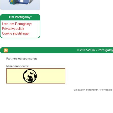
Om Portugalnyt
Læs om Portugalnyt
Privatlivspolitik
Cookie indstillinger
© 2007-2026 - Portugalnyt
Partnere og sponsorer:
Mini-annoncører:
-
Lissabon byrundtur
Portugals 