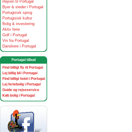
Rejsen til Portugal
Byer & steder i Portugal
Portugisisk sprog
Portugisisk kultur
Bolig & investering
Aktiv ferie
Golf i Portugal
Vin fra Portugal
Danskere i Portugal
Portugal tilbud
Find billigt fly til Portugal
Lej billig bil i Portugal
Find billigt hotel i Portugal
Lej feriebolig i Portugal
Guide og rejseservice
Køb bolig i Portugal