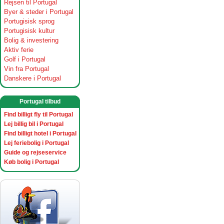
Rejsen til Portugal
Byer & steder i Portugal
Portugisisk sprog
Portugisisk kultur
Bolig & investering
Aktiv ferie
Golf i Portugal
Vin fra Portugal
Danskere i Portugal
Portugal tilbud
Find billigt fly til Portugal
Lej billig bil i Portugal
Find billigt hotel i Portugal
Lej feriebolig i Portugal
Guide og rejseservice
Køb bolig i Portugal