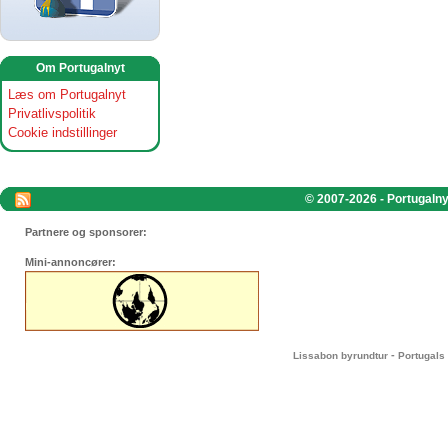
Om Portugalnyt
Læs om Portugalnyt
Privatlivspolitik
Cookie indstillinger
© 2007-2026 - Portugalnyt
Partnere og sponsorer:
Mini-annoncører:
-
Lissabon byrundtur
Portugals 