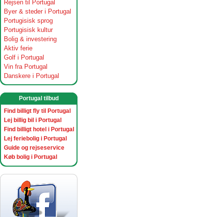
Rejsen til Portugal
Byer & steder i Portugal
Portugisisk sprog
Portugisisk kultur
Bolig & investering
Aktiv ferie
Golf i Portugal
Vin fra Portugal
Danskere i Portugal
Portugal tilbud
Find billigt fly til Portugal
Lej billig bil i Portugal
Find billigt hotel i Portugal
Lej feriebolig i Portugal
Guide og rejseservice
Køb bolig i Portugal