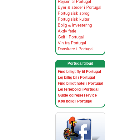
Rejsen til Portugal
Byer & steder i Portugal
Portugisisk sprog
Portugisisk kultur
Bolig & investering
Aktiv ferie
Golf i Portugal
Vin fra Portugal
Danskere i Portugal
Portugal tilbud
Find billigt fly til Portugal
Lej billig bil i Portugal
Find billigt hotel i Portugal
Lej feriebolig i Portugal
Guide og rejseservice
Køb bolig i Portugal