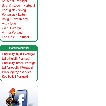
Rejsen til Portugal
Byer & steder i Portugal
Portugisisk sprog
Portugisisk kultur
Bolig & investering
Aktiv ferie
Golf i Portugal
Vin fra Portugal
Danskere i Portugal
Portugal tilbud
Find billigt fly til Portugal
Lej billig bil i Portugal
Find billigt hotel i Portugal
Lej feriebolig i Portugal
Guide og rejseservice
Køb bolig i Portugal