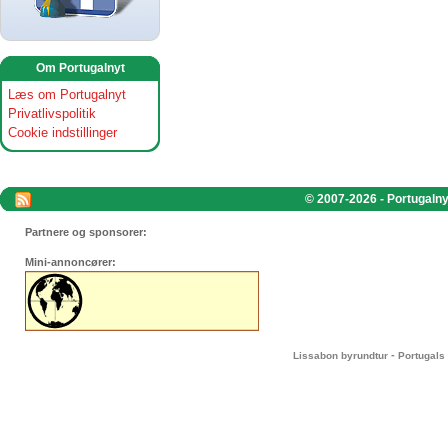
Om Portugalnyt
Læs om Portugalnyt
Privatlivspolitik
Cookie indstillinger
© 2007-2026 - Portugalnyt
Partnere og sponsorer:
Mini-annoncører:
-
Lissabon byrundtur
Portugals 