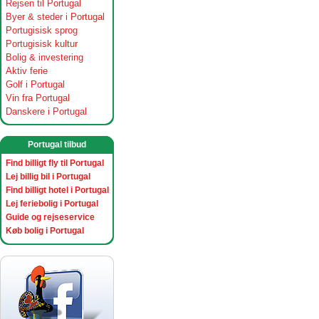
Rejsen til Portugal
Byer & steder i Portugal
Portugisisk sprog
Portugisisk kultur
Bolig & investering
Aktiv ferie
Golf i Portugal
Vin fra Portugal
Danskere i Portugal
Portugal tilbud
Find billigt fly til Portugal
Lej billig bil i Portugal
Find billigt hotel i Portugal
Lej feriebolig i Portugal
Guide og rejseservice
Køb bolig i Portugal