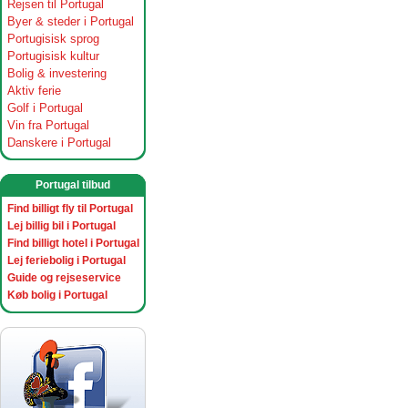
Rejsen til Portugal
Byer & steder i Portugal
Portugisisk sprog
Portugisisk kultur
Bolig & investering
Aktiv ferie
Golf i Portugal
Vin fra Portugal
Danskere i Portugal
Portugal tilbud
Find billigt fly til Portugal
Lej billig bil i Portugal
Find billigt hotel i Portugal
Lej feriebolig i Portugal
Guide og rejseservice
Køb bolig i Portugal