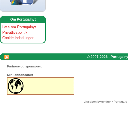
Om Portugalnyt
Læs om Portugalnyt
Privatlivspolitik
Cookie indstillinger
© 2007-2026 - Portugalnyt
Partnere og sponsorer:
Mini-annoncører:
-
Lissabon byrundtur
Portugals 