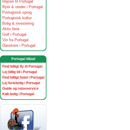
Rejsen til Portugal
Byer & steder i Portugal
Portugisisk sprog
Portugisisk kultur
Bolig & investering
Aktiv ferie
Golf i Portugal
Vin fra Portugal
Danskere i Portugal
Portugal tilbud
Find billigt fly til Portugal
Lej billig bil i Portugal
Find billigt hotel i Portugal
Lej feriebolig i Portugal
Guide og rejseservice
Køb bolig i Portugal