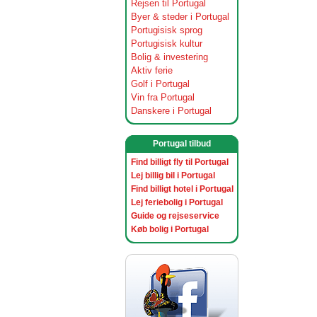
Rejsen til Portugal
Byer & steder i Portugal
Portugisisk sprog
Portugisisk kultur
Bolig & investering
Aktiv ferie
Golf i Portugal
Vin fra Portugal
Danskere i Portugal
Portugal tilbud
Find billigt fly til Portugal
Lej billig bil i Portugal
Find billigt hotel i Portugal
Lej feriebolig i Portugal
Guide og rejseservice
Køb bolig i Portugal