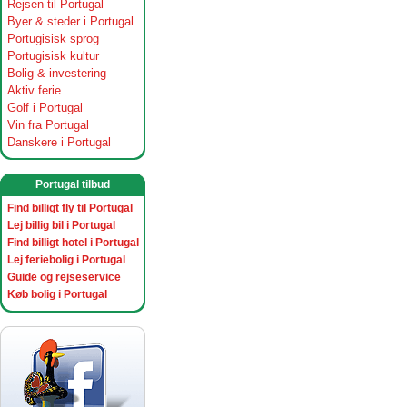
Rejsen til Portugal
Byer & steder i Portugal
Portugisisk sprog
Portugisisk kultur
Bolig & investering
Aktiv ferie
Golf i Portugal
Vin fra Portugal
Danskere i Portugal
Portugal tilbud
Find billigt fly til Portugal
Lej billig bil i Portugal
Find billigt hotel i Portugal
Lej feriebolig i Portugal
Guide og rejseservice
Køb bolig i Portugal