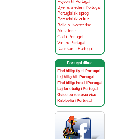
Rejsen til Portugal
Byer & steder i Portugal
Portugisisk sprog
Portugisisk kultur
Bolig & investering
Aktiv ferie
Golf i Portugal
Vin fra Portugal
Danskere i Portugal
Portugal tilbud
Find billigt fly til Portugal
Lej billig bil i Portugal
Find billigt hotel i Portugal
Lej feriebolig i Portugal
Guide og rejseservice
Køb bolig i Portugal