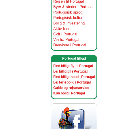
Rejsen til Portugal
Byer & steder i Portugal
Portugisisk sprog
Portugisisk kultur
Bolig & investering
Aktiv ferie
Golf i Portugal
Vin fra Portugal
Danskere i Portugal
Portugal tilbud
Find billigt fly til Portugal
Lej billig bil i Portugal
Find billigt hotel i Portugal
Lej feriebolig i Portugal
Guide og rejseservice
Køb bolig i Portugal