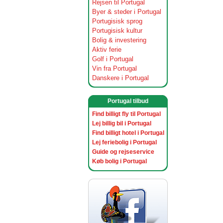
Rejsen til Portugal
Byer & steder i Portugal
Portugisisk sprog
Portugisisk kultur
Bolig & investering
Aktiv ferie
Golf i Portugal
Vin fra Portugal
Danskere i Portugal
Portugal tilbud
Find billigt fly til Portugal
Lej billig bil i Portugal
Find billigt hotel i Portugal
Lej feriebolig i Portugal
Guide og rejseservice
Køb bolig i Portugal