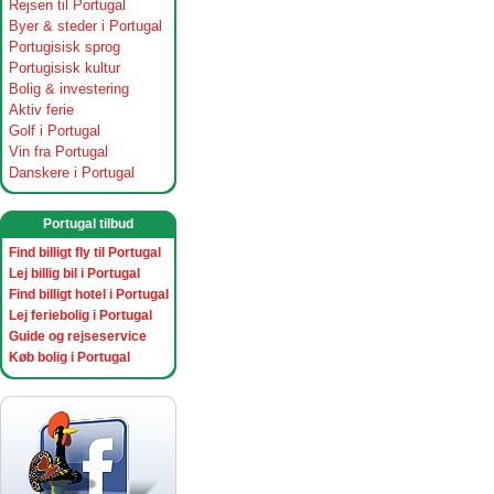
Rejsen til Portugal
Byer & steder i Portugal
Portugisisk sprog
Portugisisk kultur
Bolig & investering
Aktiv ferie
Golf i Portugal
Vin fra Portugal
Danskere i Portugal
Portugal tilbud
Find billigt fly til Portugal
Lej billig bil i Portugal
Find billigt hotel i Portugal
Lej feriebolig i Portugal
Guide og rejseservice
Køb bolig i Portugal