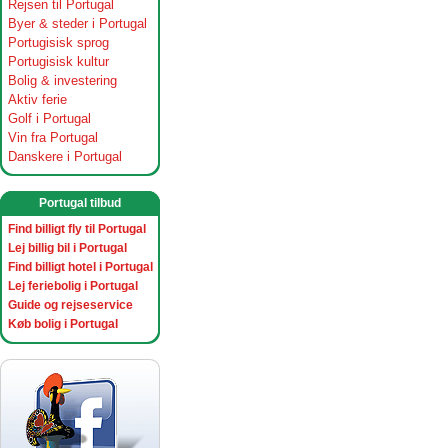
Rejsen til Portugal
Byer & steder i Portugal
Portugisisk sprog
Portugisisk kultur
Bolig & investering
Aktiv ferie
Golf i Portugal
Vin fra Portugal
Danskere i Portugal
Portugal tilbud
Find billigt fly til Portugal
Lej billig bil i Portugal
Find billigt hotel i Portugal
Lej feriebolig i Portugal
Guide og rejseservice
Køb bolig i Portugal