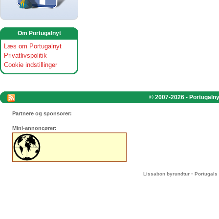
Om Portugalnyt
Læs om Portugalnyt
Privatlivspolitik
Cookie indstillinger
© 2007-2026 - Portugalnyt
Partnere og sponsorer:
Mini-annoncører:
-
Lissabon byrundtur
Portugals 