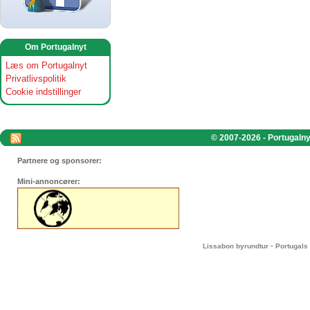
Om Portugalnyt
Læs om Portugalnyt
Privatlivspolitik
Cookie indstillinger
© 2007-2026 - Portugalnyt
Partnere og sponsorer:
Mini-annoncører:
-
Lissabon byrundtur
Portugals 