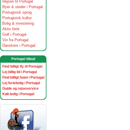
Rejsen til Portugal
Byer & steder i Portugal
Portugisisk sprog
Portugisisk kultur
Bolig & investering
Aktiv ferie
Golf i Portugal
Vin fra Portugal
Danskere i Portugal
Portugal tilbud
Find billigt fly til Portugal
Lej billig bil i Portugal
Find billigt hotel i Portugal
Lej feriebolig i Portugal
Guide og rejseservice
Køb bolig i Portugal