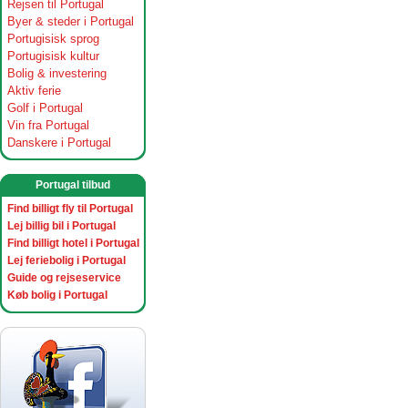
Rejsen til Portugal
Byer & steder i Portugal
Portugisisk sprog
Portugisisk kultur
Bolig & investering
Aktiv ferie
Golf i Portugal
Vin fra Portugal
Danskere i Portugal
Portugal tilbud
Find billigt fly til Portugal
Lej billig bil i Portugal
Find billigt hotel i Portugal
Lej feriebolig i Portugal
Guide og rejseservice
Køb bolig i Portugal