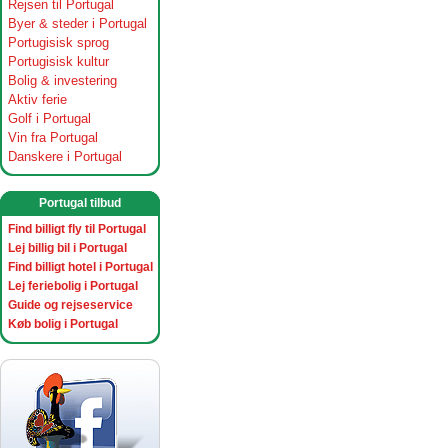
Rejsen til Portugal
Byer & steder i Portugal
Portugisisk sprog
Portugisisk kultur
Bolig & investering
Aktiv ferie
Golf i Portugal
Vin fra Portugal
Danskere i Portugal
Portugal tilbud
Find billigt fly til Portugal
Lej billig bil i Portugal
Find billigt hotel i Portugal
Lej feriebolig i Portugal
Guide og rejseservice
Køb bolig i Portugal