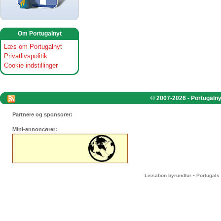
Om Portugalnyt
Læs om Portugalnyt
Privatlivspolitik
Cookie indstillinger
© 2007-2026 - Portugalnyt
Partnere og sponsorer:
Mini-annoncører:
-
Lissabon byrundtur
Portugals 