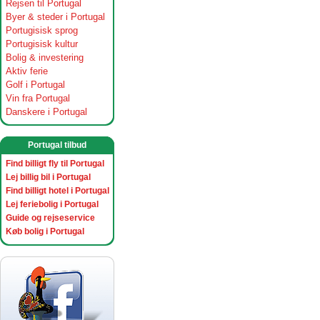
Rejsen til Portugal
Byer & steder i Portugal
Portugisisk sprog
Portugisisk kultur
Bolig & investering
Aktiv ferie
Golf i Portugal
Vin fra Portugal
Danskere i Portugal
Portugal tilbud
Find billigt fly til Portugal
Lej billig bil i Portugal
Find billigt hotel i Portugal
Lej feriebolig i Portugal
Guide og rejseservice
Køb bolig i Portugal