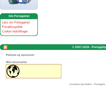
Om Portugalnyt
Læs om Portugalnyt
Privatlivspolitik
Cookie indstillinger
© 2007-2026 - Portugalnyt
Partnere og sponsorer:
Mini-annoncører:
-
Lissabon byrundtur
Portugals 