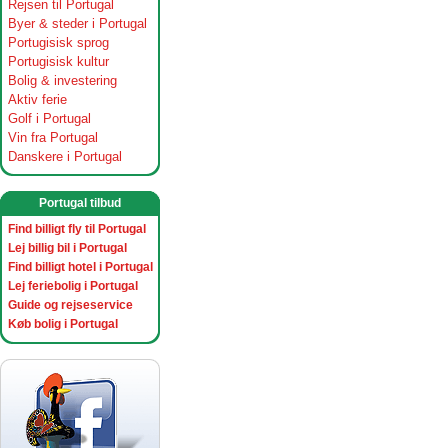
Rejsen til Portugal
Byer & steder i Portugal
Portugisisk sprog
Portugisisk kultur
Bolig & investering
Aktiv ferie
Golf i Portugal
Vin fra Portugal
Danskere i Portugal
Portugal tilbud
Find billigt fly til Portugal
Lej billig bil i Portugal
Find billigt hotel i Portugal
Lej feriebolig i Portugal
Guide og rejseservice
Køb bolig i Portugal