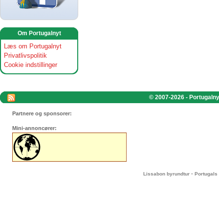
Om Portugalnyt
Læs om Portugalnyt
Privatlivspolitik
Cookie indstillinger
© 2007-2026 - Portugalnyt
Partnere og sponsorer:
Mini-annoncører:
-
Lissabon byrundtur
Portugals 