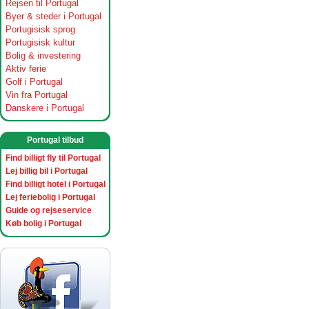
Rejsen til Portugal
Byer & steder i Portugal
Portugisisk sprog
Portugisisk kultur
Bolig & investering
Aktiv ferie
Golf i Portugal
Vin fra Portugal
Danskere i Portugal
Portugal tilbud
Find billigt fly til Portugal
Lej billig bil i Portugal
Find billigt hotel i Portugal
Lej feriebolig i Portugal
Guide og rejseservice
Køb bolig i Portugal