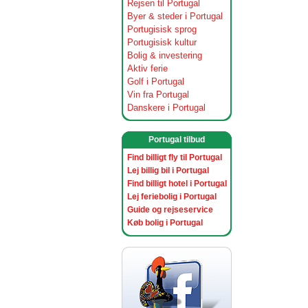
Rejsen til Portugal
Byer & steder i Portugal
Portugisisk sprog
Portugisisk kultur
Bolig & investering
Aktiv ferie
Golf i Portugal
Vin fra Portugal
Danskere i Portugal
Portugal tilbud
Find billigt fly til Portugal
Lej billig bil i Portugal
Find billigt hotel i Portugal
Lej feriebolig i Portugal
Guide og rejseservice
Køb bolig i Portugal