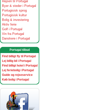
Rejsen til Portugal
Byer & steder i Portugal
Portugisisk sprog
Portugisisk kultur
Bolig & investering
Aktiv ferie
Golf i Portugal
Vin fra Portugal
Danskere i Portugal
Portugal tilbud
Find billigt fly til Portugal
Lej billig bil i Portugal
Find billigt hotel i Portugal
Lej feriebolig i Portugal
Guide og rejseservice
Køb bolig i Portugal