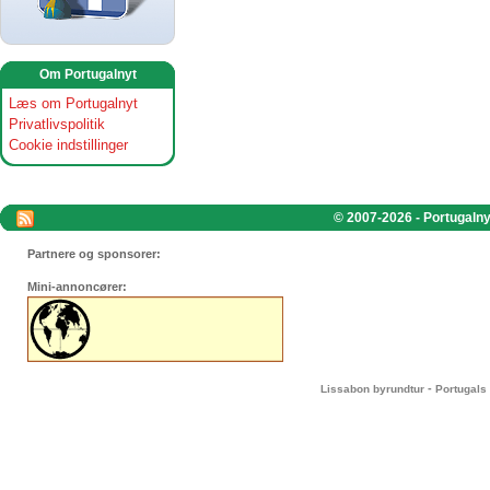
Om Portugalnyt
Læs om Portugalnyt
Privatlivspolitik
Cookie indstillinger
© 2007-2026 - Portugalnyt
Partnere og sponsorer:
Mini-annoncører:
-
Lissabon byrundtur
Portugals 