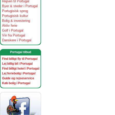
Rejsen til Portugal
Byer & steder i Portugal
Portugisisk sprog
Portugisisk kultur
Bolig & investering
Aktiv ferie
Golf i Portugal
Vin fra Portugal
Danskere i Portugal
Portugal tilbud
Find billigt fly til Portugal
Lej billig bil i Portugal
Find billigt hotel i Portugal
Lej feriebolig i Portugal
Guide og rejseservice
Køb bolig i Portugal