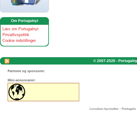
Om Portugalnyt
Læs om Portugalnyt
Privatlivspolitik
Cookie indstillinger
© 2007-2026 - Portugalnyt
Partnere og sponsorer:
Mini-annoncører:
-
Lissabon byrundtur
Portugals 