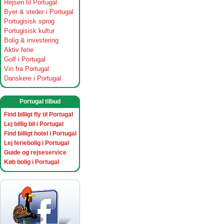
Rejsen til Portugal
Byer & steder i Portugal
Portugisisk sprog
Portugisisk kultur
Bolig & investering
Aktiv ferie
Golf i Portugal
Vin fra Portugal
Danskere i Portugal
Portugal tilbud
Find billigt fly til Portugal
Lej billig bil i Portugal
Find billigt hotel i Portugal
Lej feriebolig i Portugal
Guide og rejseservice
Køb bolig i Portugal