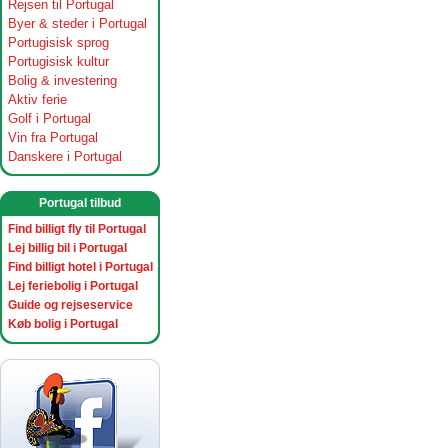
Rejsen til Portugal
Byer & steder i Portugal
Portugisisk sprog
Portugisisk kultur
Bolig & investering
Aktiv ferie
Golf i Portugal
Vin fra Portugal
Danskere i Portugal
Portugal tilbud
Find billigt fly til Portugal
Lej billig bil i Portugal
Find billigt hotel i Portugal
Lej feriebolig i Portugal
Guide og rejseservice
Køb bolig i Portugal