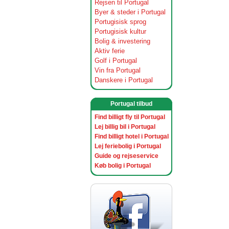
Rejsen til Portugal
Byer & steder i Portugal
Portugisisk sprog
Portugisisk kultur
Bolig & investering
Aktiv ferie
Golf i Portugal
Vin fra Portugal
Danskere i Portugal
Portugal tilbud
Find billigt fly til Portugal
Lej billig bil i Portugal
Find billigt hotel i Portugal
Lej feriebolig i Portugal
Guide og rejseservice
Køb bolig i Portugal