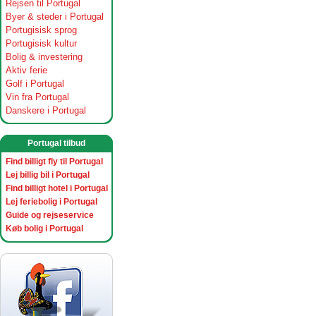
Rejsen til Portugal
Byer & steder i Portugal
Portugisisk sprog
Portugisisk kultur
Bolig & investering
Aktiv ferie
Golf i Portugal
Vin fra Portugal
Danskere i Portugal
Portugal tilbud
Find billigt fly til Portugal
Lej billig bil i Portugal
Find billigt hotel i Portugal
Lej feriebolig i Portugal
Guide og rejseservice
Køb bolig i Portugal