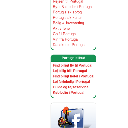
Rejsen til Portugal
Byer & steder i Portugal
Portugisisk sprog
Portugisisk kultur
Bolig & investering
Aktiv ferie
Golf i Portugal
Vin fra Portugal
Danskere i Portugal
Portugal tilbud
Find billigt fly til Portugal
Lej billig bil i Portugal
Find billigt hotel i Portugal
Lej feriebolig i Portugal
Guide og rejseservice
Køb bolig i Portugal