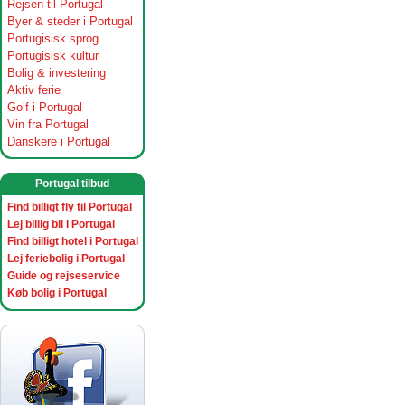
Rejsen til Portugal
Byer & steder i Portugal
Portugisisk sprog
Portugisisk kultur
Bolig & investering
Aktiv ferie
Golf i Portugal
Vin fra Portugal
Danskere i Portugal
Portugal tilbud
Find billigt fly til Portugal
Lej billig bil i Portugal
Find billigt hotel i Portugal
Lej feriebolig i Portugal
Guide og rejseservice
Køb bolig i Portugal