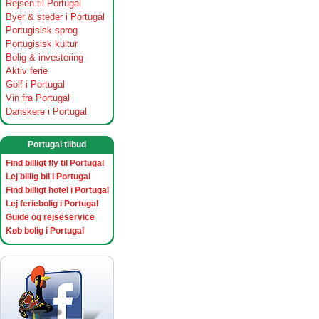
Rejsen til Portugal
Byer & steder i Portugal
Portugisisk sprog
Portugisisk kultur
Bolig & investering
Aktiv ferie
Golf i Portugal
Vin fra Portugal
Danskere i Portugal
Portugal tilbud
Find billigt fly til Portugal
Lej billig bil i Portugal
Find billigt hotel i Portugal
Lej feriebolig i Portugal
Guide og rejseservice
Køb bolig i Portugal