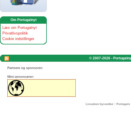
Om Portugalnyt
Læs om Portugalnyt
Privatlivspolitik
Cookie indstillinger
© 2007-2026 - Portugalnyt
Partnere og sponsorer:
Mini-annoncører:
-
Lissabon byrundtur
Portugals 