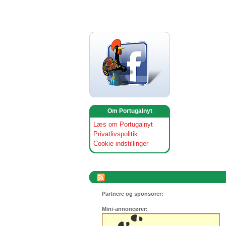
Om Portugalnyt
Læs om Portugalnyt
Privatlivspolitik
Cookie indstillinger
Partnere og sponsorer:
Mini-annoncører: