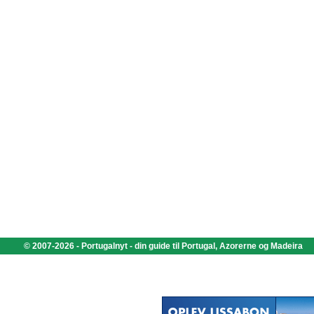
© 2007-2026 - Portugalnyt - din guide til Portugal, Azorerne og Madeira