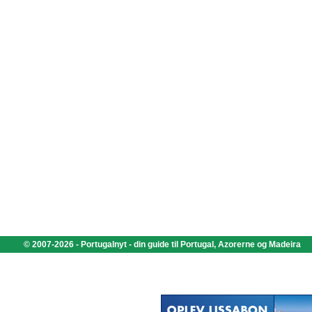
© 2007-2026 - Portugalnyt - din guide til Portugal, Azorerne og Madeira