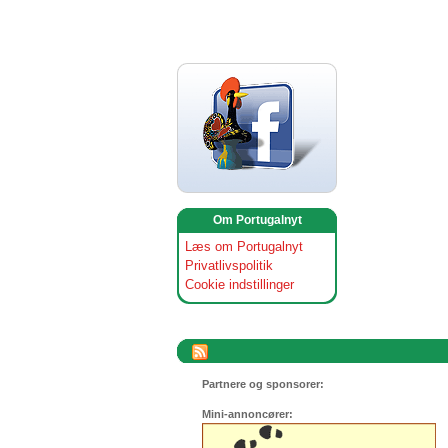
Om Portugalnyt
Læs om Portugalnyt
Privatlivspolitik
Cookie indstillinger
Partnere og sponsorer:
Mini-annoncører: