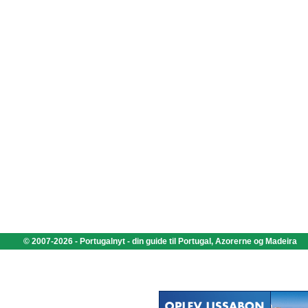
© 2007-2026 - Portugalnyt - din guide til Portugal, Azorerne og Madeira