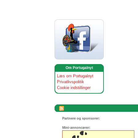
Om Portugalnyt
Læs om Portugalnyt
Privatlivspolitik
Cookie indstillinger
Partnere og sponsorer:
Mini-annoncører: