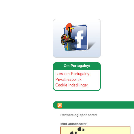
Om Portugalnyt
Læs om Portugalnyt
Privatlivspolitik
Cookie indstillinger
Partnere og sponsorer:
Mini-annoncører: