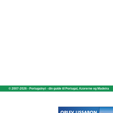
© 2007-2026 - Portugalnyt - din guide til Portugal, Azorerne og Madeira