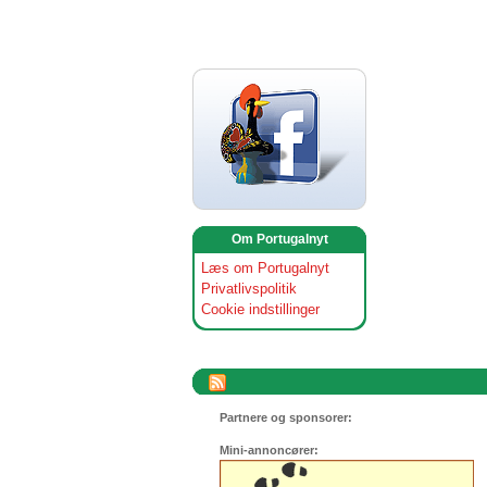
Om Portugalnyt
Læs om Portugalnyt
Privatlivspolitik
Cookie indstillinger
Partnere og sponsorer:
Mini-annoncører: