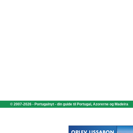
© 2007-2026 - Portugalnyt - din guide til Portugal, Azorerne og Madeira