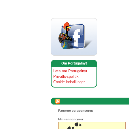
Om Portugalnyt
Læs om Portugalnyt
Privatlivspolitik
Cookie indstillinger
Partnere og sponsorer:
Mini-annoncører: