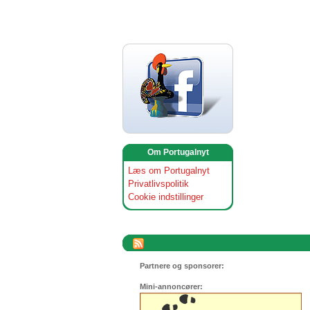
Om Portugalnyt
Læs om Portugalnyt
Privatlivspolitik
Cookie indstillinger
Partnere og sponsorer:
Mini-annoncører: