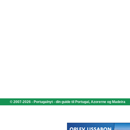
© 2007-2026 - Portugalnyt - din guide til Portugal, Azorerne og Madeira