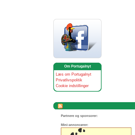
Om Portugalnyt
Læs om Portugalnyt
Privatlivspolitik
Cookie indstillinger
Partnere og sponsorer:
Mini-annoncører: