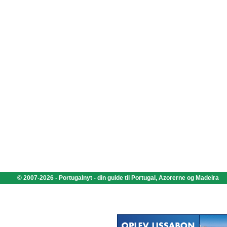
© 2007-2026 - Portugalnyt - din guide til Portugal, Azorerne og Madeira