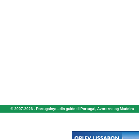
© 2007-2026 - Portugalnyt - din guide til Portugal, Azorerne og Madeira