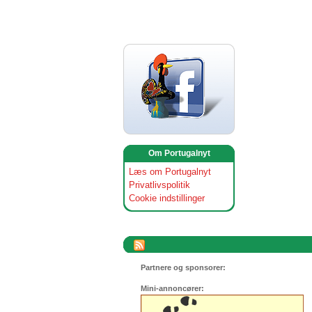
Om Portugalnyt
Læs om Portugalnyt
Privatlivspolitik
Cookie indstillinger
Partnere og sponsorer:
Mini-annoncører: